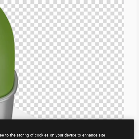
ee to the storing of cookies on your device to enhance site