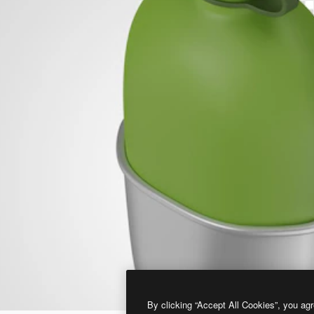
By clicking “Accept All Cookies”, you agr