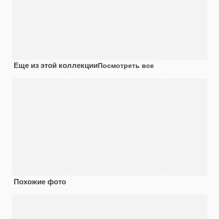
Еще из этой коллекции
Посмотреть все
Похожие фото