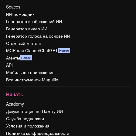
Spaces
ИИ-помощник
Генератор изображений ИИ
Генератор видео ИИ
Генератор голоса на основе ИИ
Стоковый контент
MCP для Claude/ChatGPT
Новое
Агенты
Новое
API
Мобильное приложение
Все инструменты Magnific
Начать
Academy
Документация по Пакету ИИ
Служба поддержки
Условия и положения
Политика конфиденциальности