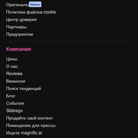
Оригиналы
Новое
Политика файлов cookie
Центр доверия
Партнеры
Предприятие
Компания
Цены
О нас
Reviews
Вакансии
Поиск тенденций
Блог
События
Slidesgo
Продайте свой контент
Помещение для прессы
Ищете magnific.ai