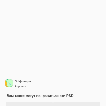
3d фонарик
kupixels
Вам также могут понравиться эти PSD