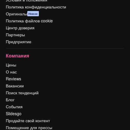
Политика конфиденциальности
Оригиналы
Новое
Политика файлов cookie
Центр доверия
Партнеры
Предприятие
Компания
Цены
О нас
Reviews
Вакансии
Поиск тенденций
Блог
События
Slidesgo
Продайте свой контент
Помещение для прессы