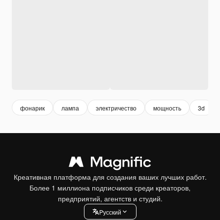
фонарик
лампа
электричество
мощность
3d
Креативная платформа для создания ваших лучших работ.
Более 1 миллиона подписчиков среди креаторов,
предприятий, агентств и студий.
Pусский