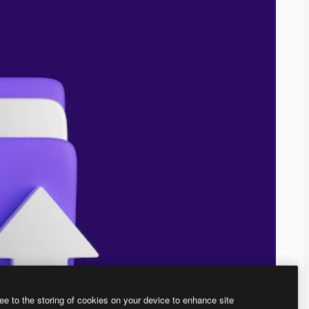
ee to the storing of cookies on your device to enhance site