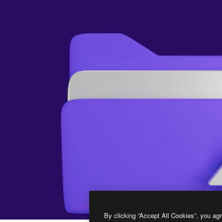
By clicking “Accept All Cookies”, you agr