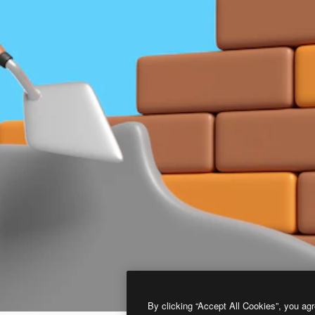
By clicking “Accept All Cookies”, you agr