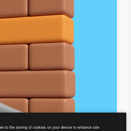
ee to the storing of cookies on your device to enhance site