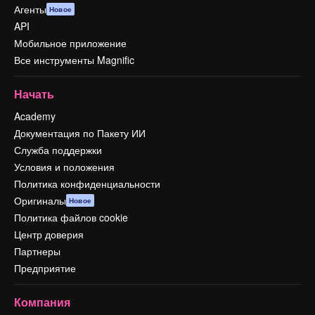
Агенты
Новое
API
Мобильное приложение
Все инструменты Magnific
Начать
Academy
Документация по Пакету ИИ
Служба поддержки
Условия и положения
Политика конфиденциальности
Оригиналы
Новое
Политика файлов cookie
Центр доверия
Партнеры
Предприятие
Компания