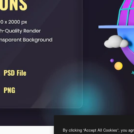
By clicking “Accept All Cookies”, you agr