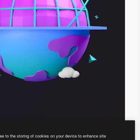
ee to the storing of cookies on your device to enhance site