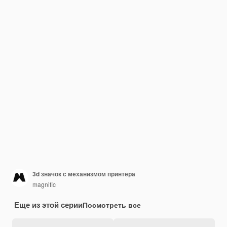
3d значок с механизмом принтера
magnific
Еще из этой серии
Посмотреть все