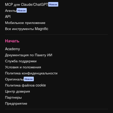
MCP для Claude/ChatGPT
Новое
Агенты
Новое
API
Мобильное приложение
Все инструменты Magnific
Начать
Academy
Документация по Пакету ИИ
Служба поддержки
Условия и положения
Политика конфиденциальности
Оригиналы
Новое
Политика файлов cookie
Центр доверия
Партнеры
Предприятие