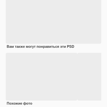
Вам также могут понравиться эти PSD
Похожие фото