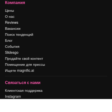
Компания
Цены
О нас
Reviews
Вакансии
Поиск тенденций
Блог
События
Slidesgo
Продайте свой контент
Помещение для прессы
Ищете magnific.ai
Связаться с нами
Клиентская поддержка
Instagram
YouTube
LinkedIn