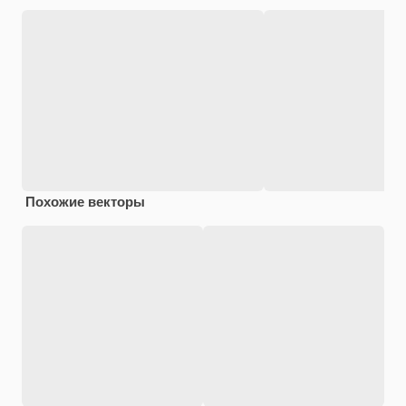
Похожие векторы