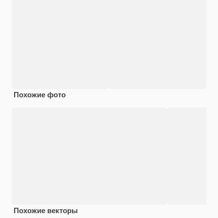
Похожие фото
Похожие векторы