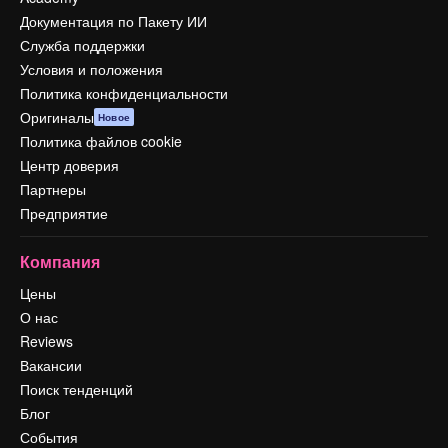
Документация по Пакету ИИ
Служба поддержки
Условия и положения
Политика конфиденциальности
Оригиналы
Новое
Политика файлов cookie
Центр доверия
Партнеры
Предприятие
Компания
Цены
О нас
Reviews
Вакансии
Поиск тенденций
Блог
События