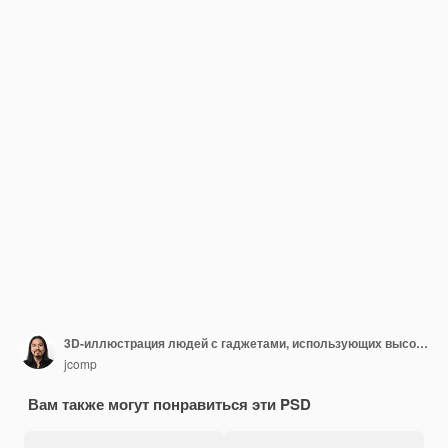
3D-иллюстрация людей с гаджетами, использующих высокоскоростной Интернет
jcomp
Вам также могут понравиться эти PSD