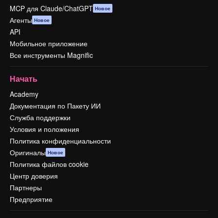
MCP для Claude/ChatGPT
Новое
Агенты
Новое
API
Мобильное приложение
Все инструменты Magnific
Начать
Academy
Документация по Пакету ИИ
Служба поддержки
Условия и положения
Политика конфиденциальности
Оригиналы
Новое
Политика файлов cookie
Центр доверия
Партнеры
Предприятие