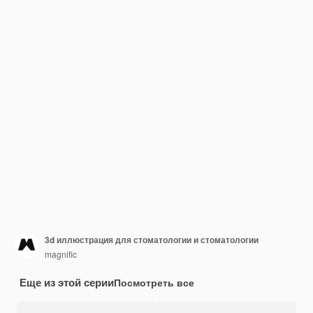
3d иллюстрация для стоматологии и стоматологии
magnific
Еще из этой серии
Посмотреть все