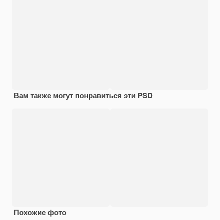
Вам также могут понравиться эти PSD
Похожие фото