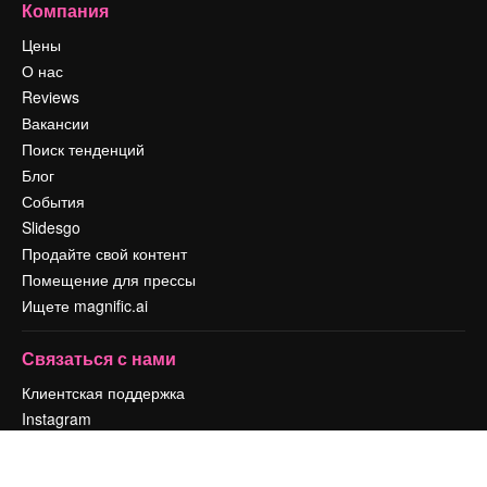
Компания
Цены
О нас
Reviews
Вакансии
Поиск тенденций
Блог
События
Slidesgo
Продайте свой контент
Помещение для прессы
Ищете magnific.ai
Связаться с нами
Клиентская поддержка
Instagram
YouTube
LinkedIn