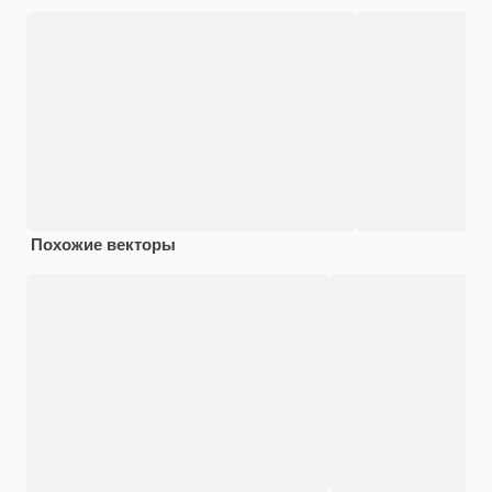
Похожие векторы