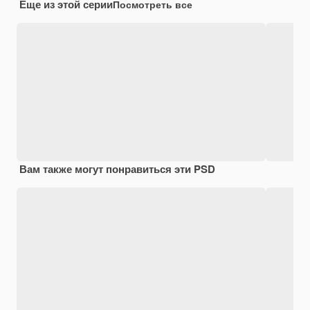
Еще из этой серии
Посмотреть все
Вам также могут понравиться эти PSD