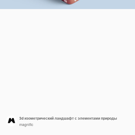
3d изометрический ландшафт с элементами природы
magnific