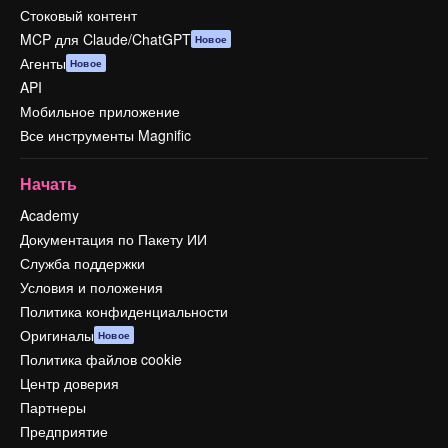
Стоковый контент
MCP для Claude/ChatGPT
Новое
Агенты
Новое
API
Мобильное приложение
Все инструменты Magnific
Начать
Academy
Документация по Пакету ИИ
Служба поддержки
Условия и положения
Политика конфиденциальности
Оригиналы
Новое
Политика файлов cookie
Центр доверия
Партнеры
Предприятие