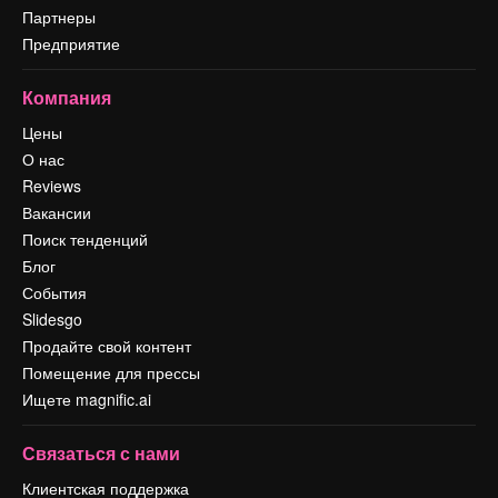
Партнеры
Предприятие
Компания
Цены
О нас
Reviews
Вакансии
Поиск тенденций
Блог
События
Slidesgo
Продайте свой контент
Помещение для прессы
Ищете magnific.ai
Связаться с нами
Клиентская поддержка