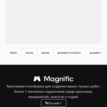
файл
папка
архив
документооборот
документы
Креативная платформа для создания ваших лучших работ.
Более 1 миллиона подписчиков среди креаторов,
предприятий, агентств и студий.
Pусский