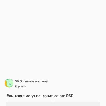
3D Организовать папку
kupixels
Вам также могут понравиться эти PSD