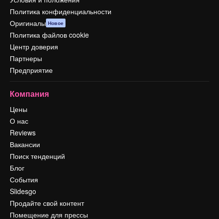
Политика конфиденциальности
Оригиналы
Новое
Политика файлов cookie
Центр доверия
Партнеры
Предприятие
Компания
Цены
О нас
Reviews
Вакансии
Поиск тенденций
Блог
События
Slidesgo
Продайте свой контент
Помещение для прессы