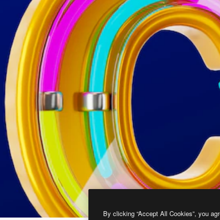
By clicking “Accept All Cookies”, you agr