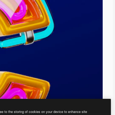
ee to the storing of cookies on your device to enhance site