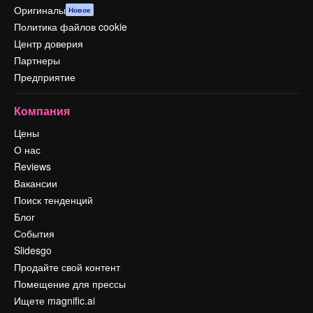
Оригиналы
Новое
Политика файлов cookie
Центр доверия
Партнеры
Предприятие
Компания
Цены
О нас
Reviews
Вакансии
Поиск тенденций
Блог
События
Slidesgo
Продайте свой контент
Помещение для прессы
Ищете magnific.ai