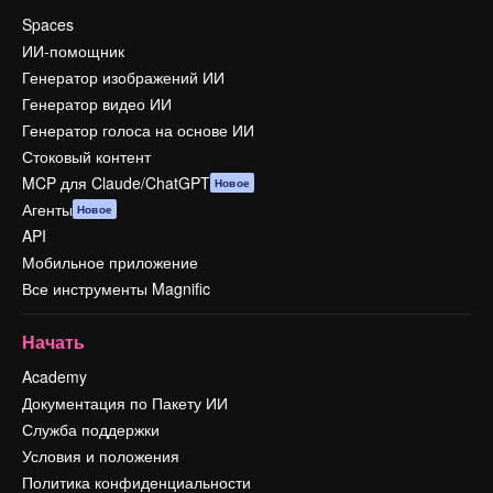
Spaces
ИИ-помощник
Генератор изображений ИИ
Генератор видео ИИ
Генератор голоса на основе ИИ
Стоковый контент
MCP для Claude/ChatGPT
Новое
Агенты
Новое
API
Мобильное приложение
Все инструменты Magnific
Начать
Academy
Документация по Пакету ИИ
Служба поддержки
Условия и положения
Политика конфиденциальности