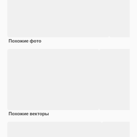
Похожие фото
Похожие векторы