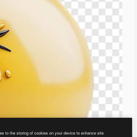
ee to the storing of cookies on your device to enhance site