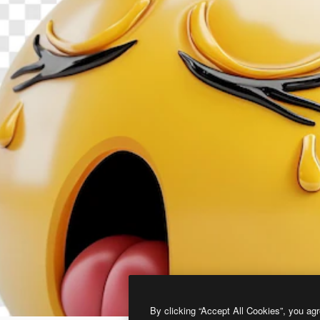
By clicking “Accept All Cookies”, you agr