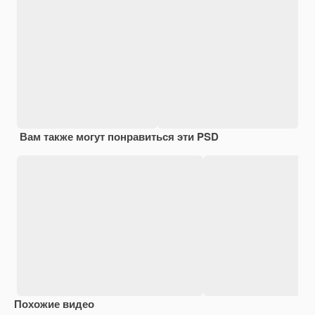
Вам также могут понравиться эти PSD
Похожие видео