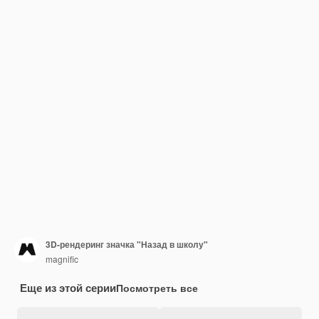
3D-рендеринг значка "Назад в школу"
magnific
Еще из этой серии
Посмотреть все