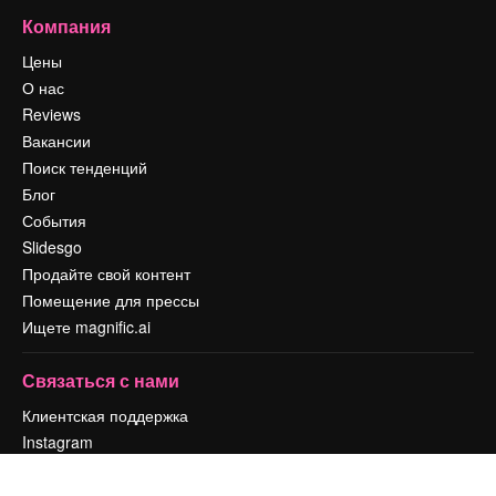
Компания
Цены
О нас
Reviews
Вакансии
Поиск тенденций
Блог
События
Slidesgo
Продайте свой контент
Помещение для прессы
Ищете magnific.ai
Связаться с нами
Клиентская поддержка
Instagram
YouTube
LinkedIn