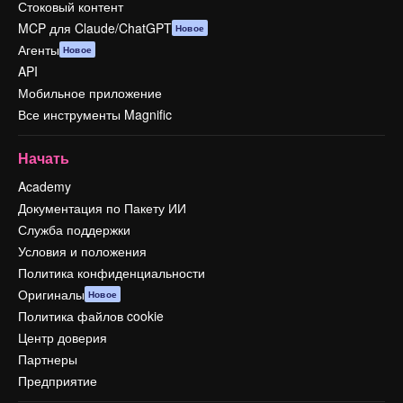
Стоковый контент
MCP для Claude/ChatGPT
Новое
Агенты
Новое
API
Мобильное приложение
Все инструменты Magnific
Начать
Academy
Документация по Пакету ИИ
Служба поддержки
Условия и положения
Политика конфиденциальности
Оригиналы
Новое
Политика файлов cookie
Центр доверия
Партнеры
Предприятие