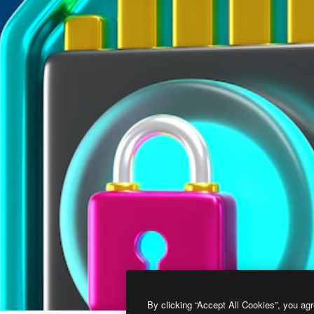
By clicking “Accept All Cookies”, you agr