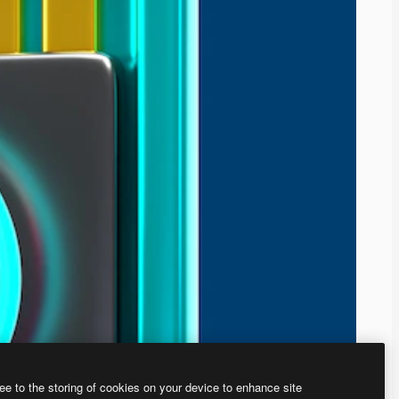
ee to the storing of cookies on your device to enhance site