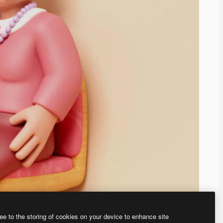
ee to the storing of cookies on your device to enhance site