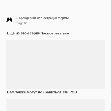
3D-рендеринг иллюстрации фермы
magnific
Еще из этой серии
Посмотреть все
Вам также могут понравиться эти PSD