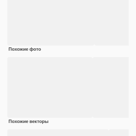
Похожие фото
Похожие векторы