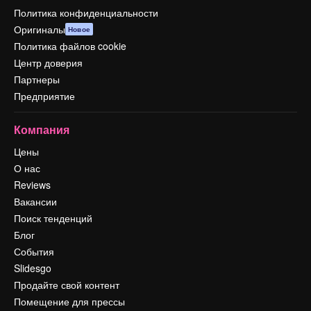
Политика конфиденциальности
Оригиналы
Новое
Политика файлов cookie
Центр доверия
Партнеры
Предприятие
Компания
Цены
О нас
Reviews
Вакансии
Поиск тенденций
Блог
События
Slidesgo
Продайте свой контент
Помещение для прессы