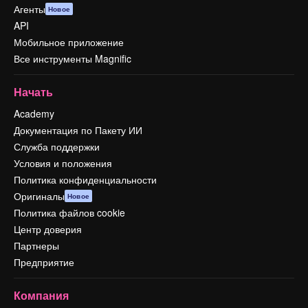
Агенты
Новое
API
Мобильное приложение
Все инструменты Magnific
Начать
Academy
Документация по Пакету ИИ
Служба поддержки
Условия и положения
Политика конфиденциальности
Оригиналы
Новое
Политика файлов cookie
Центр доверия
Партнеры
Предприятие
Компания