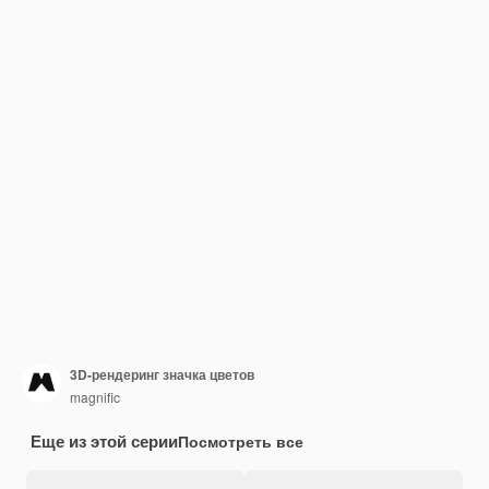
3D-рендеринг значка цветов
magnific
Еще из этой серии
Посмотреть все