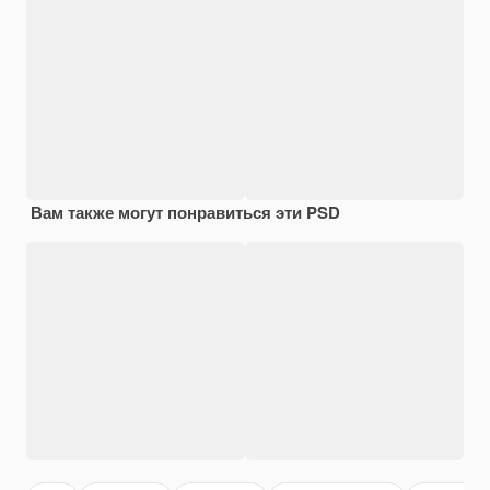
Вам также могут понравиться эти PSD