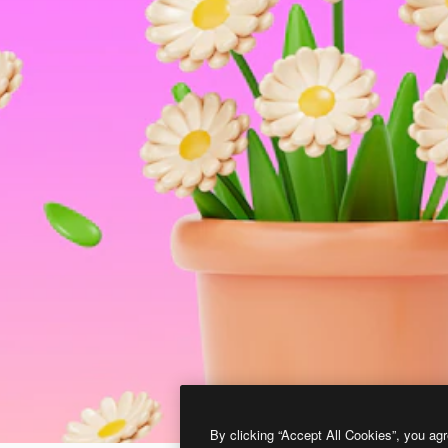
By clicking “Accept All Cookies”, you agr