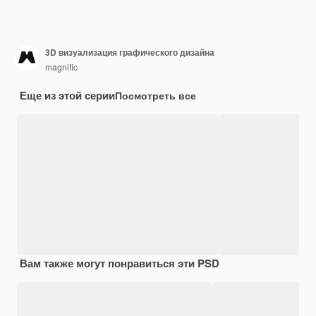
3D визуализация графического дизайна
magnific
Еще из этой серии
Посмотреть все
Вам также могут понравиться эти PSD