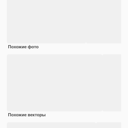
Похожие фото
Похожие векторы