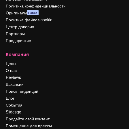
Политика конфиденциальности
Оригиналы
Новое
Политика файлов cookie
Центр доверия
Партнеры
Предприятие
Компания
Цены
О нас
Reviews
Вакансии
Поиск тенденций
Блог
События
Slidesgo
Продайте свой контент
Помещение для прессы