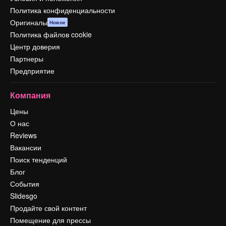
Политика конфиденциальности
Оригиналы
Новое
Политика файлов cookie
Центр доверия
Партнеры
Предприятие
Компания
Цены
О нас
Reviews
Вакансии
Поиск тенденций
Блог
События
Slidesgo
Продайте свой контент
Помещение для прессы