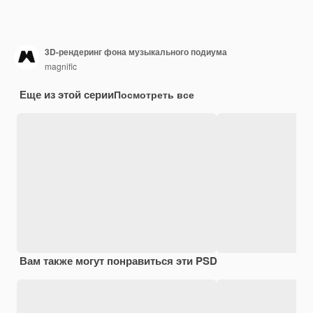
3D-рендеринг фона музыкального подиума
magnific
Еще из этой серии
Посмотреть все
Вам также могут понравиться эти PSD