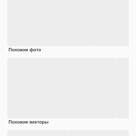
Похожие фото
Похожие векторы