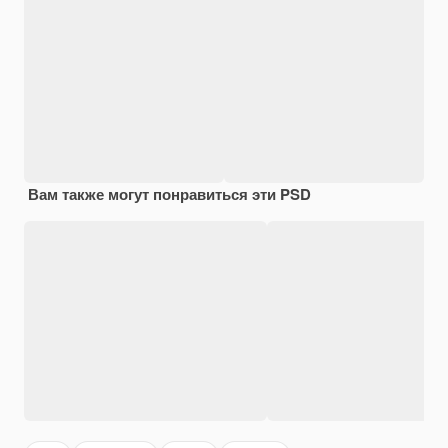
Вам также могут понравиться эти PSD