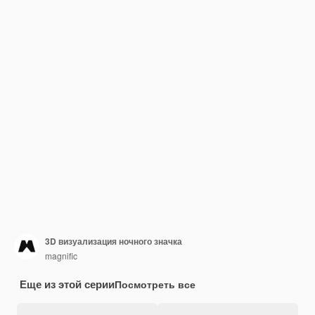
3D визуализация ночного значка
magnific
Еще из этой серии
Посмотреть все