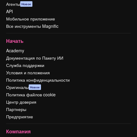
Агенты
Новое
API
Мобильное приложение
Все инструменты Magnific
Начать
Academy
Документация по Пакету ИИ
Служба поддержки
Условия и положения
Политика конфиденциальности
Оригиналы
Новое
Политика файлов cookie
Центр доверия
Партнеры
Предприятие
Компания