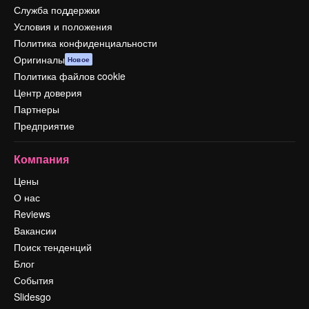
Служба поддержки
Условия и положения
Политика конфиденциальности
Оригиналы
Новое
Политика файлов cookie
Центр доверия
Партнеры
Предприятие
Компания
Цены
О нас
Reviews
Вакансии
Поиск тенденций
Блог
События
Slidesgo