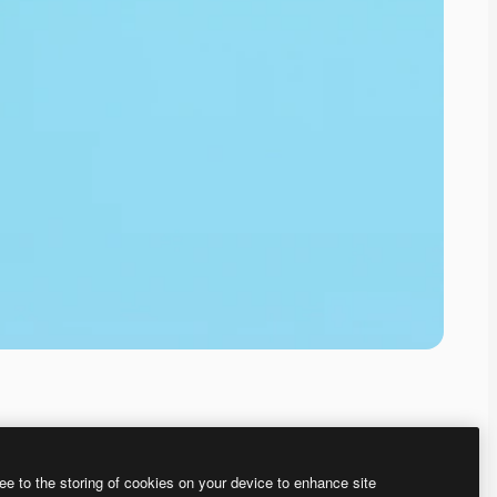
ee to the storing of cookies on your device to enhance site