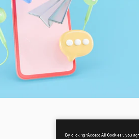
By clicking “Accept All Cookies”, you agr