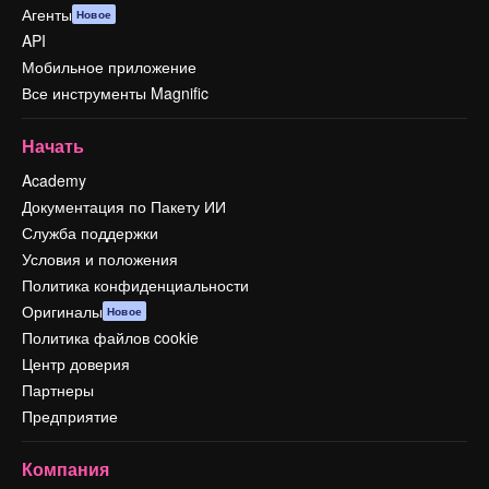
Агенты
Новое
API
Мобильное приложение
Все инструменты Magnific
Начать
Academy
Документация по Пакету ИИ
Служба поддержки
Условия и положения
Политика конфиденциальности
Оригиналы
Новое
Политика файлов cookie
Центр доверия
Партнеры
Предприятие
Компания