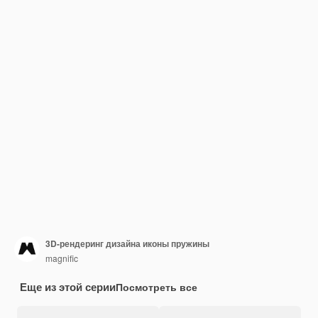
3D-рендеринг дизайна иконы пружины
magnific
Еще из этой серии
Посмотреть все