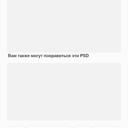
Вам также могут понравиться эти PSD