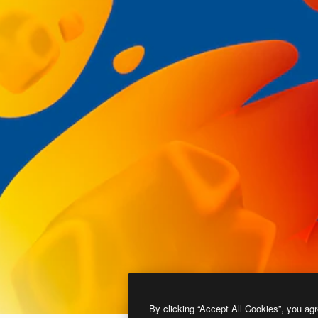
By clicking “Accept All Cookies”, you agr