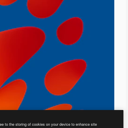
ee to the storing of cookies on your device to enhance site