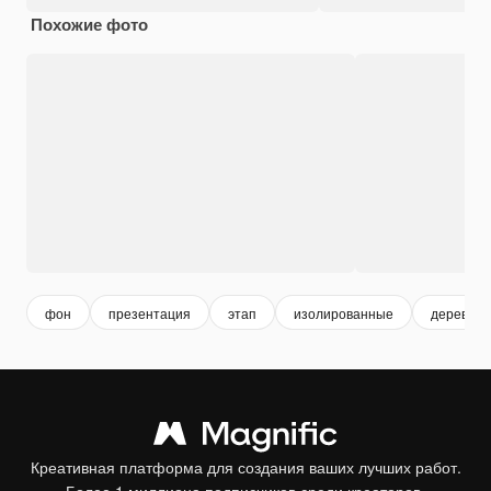
Похожие фото
фон
презентация
этап
изолированные
деревян
Креативная платформа для создания ваших лучших работ.