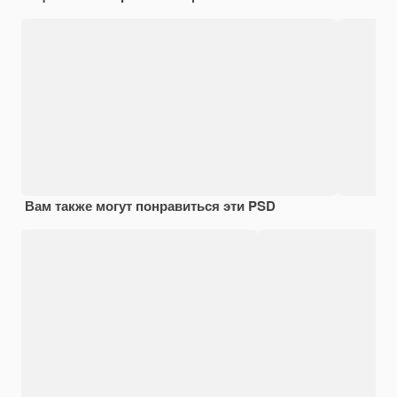
Вам также могут понравиться эти PSD