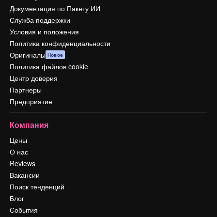
Документация по Пакету ИИ
Служба поддержки
Условия и положения
Политика конфиденциальности
Оригиналы
Новое
Политика файлов cookie
Центр доверия
Партнеры
Предприятие
Компания
Цены
О нас
Reviews
Вакансии
Поиск тенденций
Блог
События