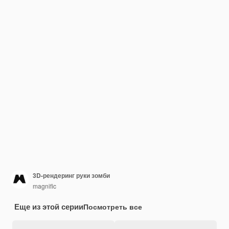
3D-рендеринг руки зомби
magnific
Еще из этой серии
Посмотреть все