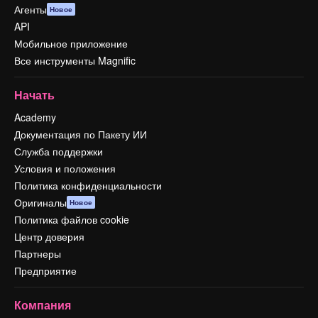
Агенты
Новое
API
Мобильное приложение
Все инструменты Magnific
Начать
Academy
Документация по Пакету ИИ
Служба поддержки
Условия и положения
Политика конфиденциальности
Оригиналы
Новое
Политика файлов cookie
Центр доверия
Партнеры
Предприятие
Компания