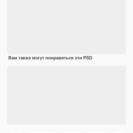
Вам также могут понравиться эти PSD