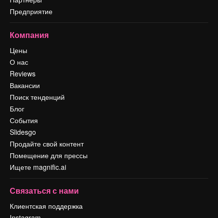
Предприятие
Компания
Цены
О нас
Reviews
Вакансии
Поиск тенденций
Блог
События
Slidesgo
Продайте свой контент
Помещение для прессы
Ищете magnific.ai
Связаться с нами
Клиентская поддержка
Instagram