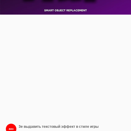
3e выдавить текстовый эффект в стиле игры