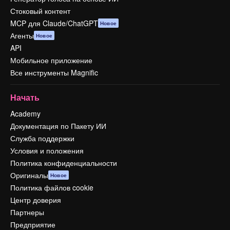
Стоковый контент
MCP для Claude/ChatGPT
Новое
Агенты
Новое
API
Мобильное приложение
Все инструменты Magnific
Начать
Academy
Документация по Пакету ИИ
Служба поддержки
Условия и положения
Политика конфиденциальности
Оригиналы
Новое
Политика файлов cookie
Центр доверия
Партнеры
Предприятие