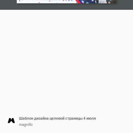
Шаблон дизайна целевой страницы 4 июля
magnific