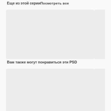
Еще из этой серии
Посмотреть все
Вам также могут понравиться эти PSD