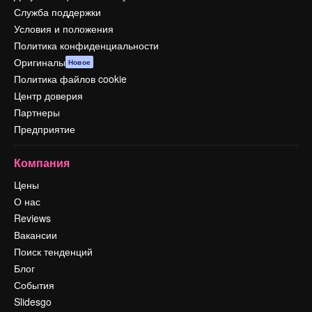
Служба поддержки
Условия и положения
Политика конфиденциальности
Оригиналы
Новое
Политика файлов cookie
Центр доверия
Партнеры
Предприятие
Компания
Цены
О нас
Reviews
Вакансии
Поиск тенденций
Блог
События
Slidesgo