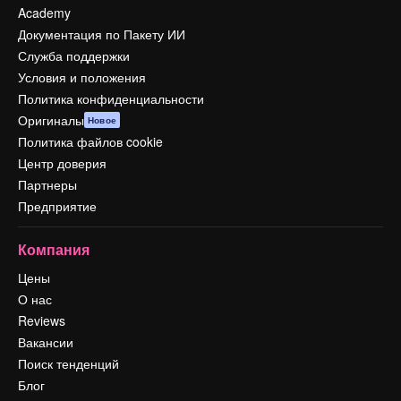
Academy
Документация по Пакету ИИ
Служба поддержки
Условия и положения
Политика конфиденциальности
Оригиналы
Новое
Политика файлов cookie
Центр доверия
Партнеры
Предприятие
Компания
Цены
О нас
Reviews
Вакансии
Поиск тенденций
Блог