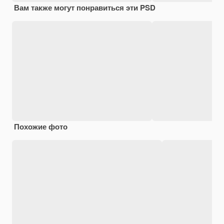
Вам также могут понравиться эти PSD
Похожие фото