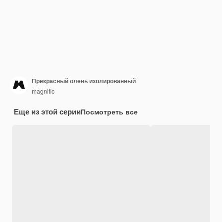
Прекрасный олень изолированный
magnific
Еще из этой серии
Посмотреть все