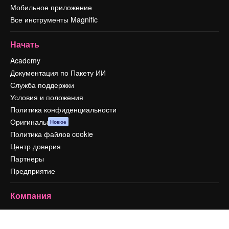
Мобильное приложение
Все инструменты Magnific
Начать
Academy
Документация по Пакету ИИ
Служба поддержки
Условия и положения
Политика конфиденциальности
Оригиналы
Новое
Политика файлов cookie
Центр доверия
Партнеры
Предприятие
Компания
Цены
О нас