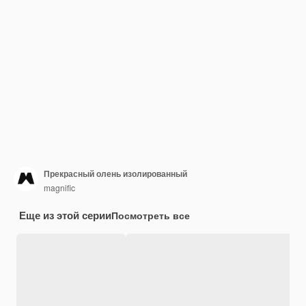
Прекрасный олень изолированный
magnific
Еще из этой серии
Посмотреть все