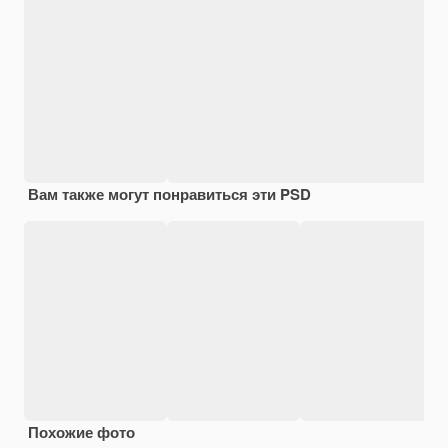
Вам также могут понравиться эти PSD
Похожие фото