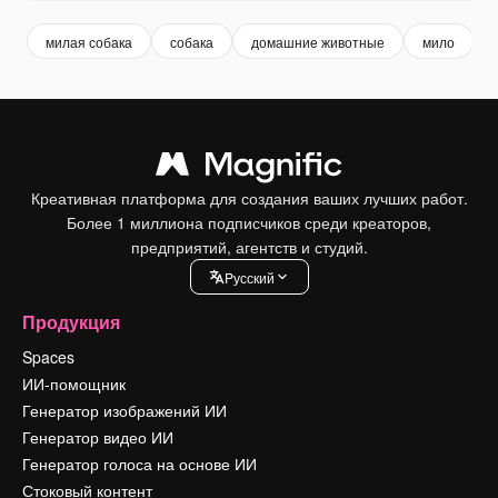
милая собака
собака
домашние животные
мило
Креативная платформа для создания ваших лучших работ.
Более 1 миллиона подписчиков среди креаторов,
предприятий, агентств и студий.
Pусский
Продукция
Spaces
ИИ-помощник
Генератор изображений ИИ
Генератор видео ИИ
Генератор голоса на основе ИИ
Стоковый контент