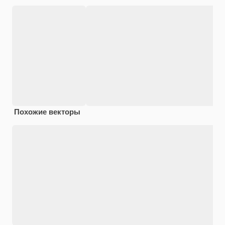
Похожие векторы