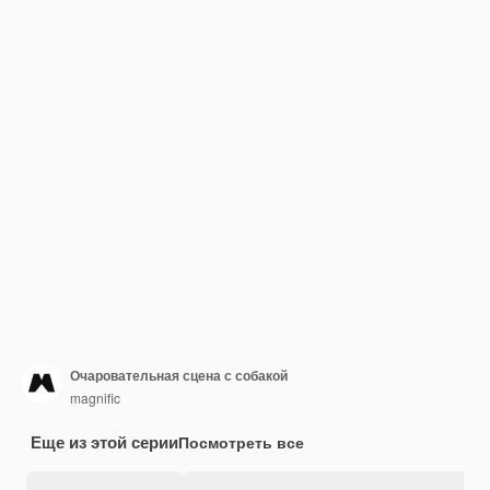
Очаровательная сцена с собакой
magnific
Еще из этой серии
Посмотреть все