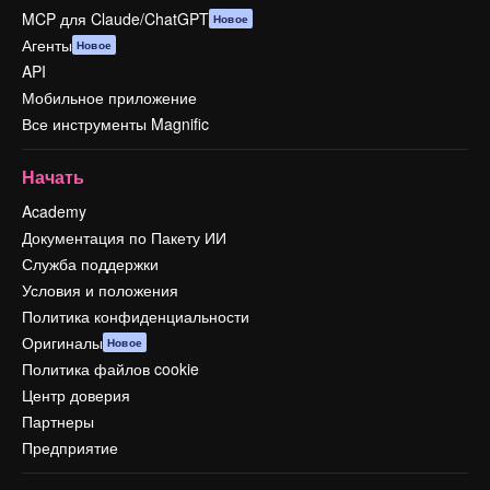
MCP для Claude/ChatGPT
Новое
Агенты
Новое
API
Мобильное приложение
Все инструменты Magnific
Начать
Academy
Документация по Пакету ИИ
Служба поддержки
Условия и положения
Политика конфиденциальности
Оригиналы
Новое
Политика файлов cookie
Центр доверия
Партнеры
Предприятие