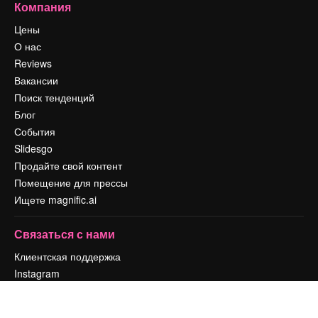
Компания
Цены
О нас
Reviews
Вакансии
Поиск тенденций
Блог
События
Slidesgo
Продайте свой контент
Помещение для прессы
Ищете magnific.ai
Связаться с нами
Клиентская поддержка
Instagram
YouTube
LinkedIn