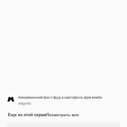
Американский фаст-фуд и картофель фри комбо
magnific
Еще из этой серии
Посмотреть все