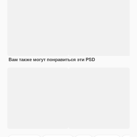
Вам также могут понравиться эти PSD