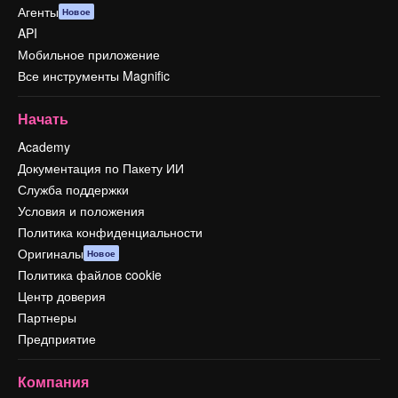
Агенты
Новое
API
Мобильное приложение
Все инструменты Magnific
Начать
Academy
Документация по Пакету ИИ
Служба поддержки
Условия и положения
Политика конфиденциальности
Оригиналы
Новое
Политика файлов cookie
Центр доверия
Партнеры
Предприятие
Компания