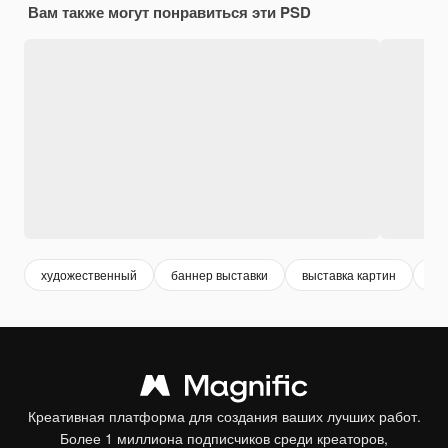
Вам также могут понравиться эти PSD
художественный
баннер выставки
выставка картин
ис
Креативная платформа для создания ваших лучших работ.
Более 1 миллиона подписчиков среди креаторов,