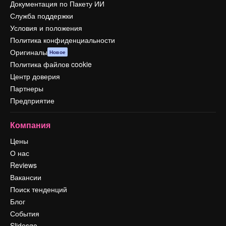
Документация по Пакету ИИ
Служба поддержки
Условия и положения
Политика конфиденциальности
Оригиналы
Новое
Политика файлов cookie
Центр доверия
Партнеры
Предприятие
Компания
Цены
О нас
Reviews
Вакансии
Поиск тенденций
Блог
События
Slidesgo