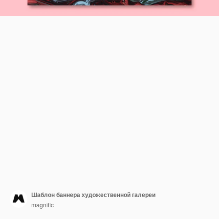
Шаблон баннера художественной галереи
magnific