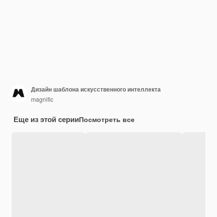
Дизайн шаблона искусственного интеллекта
magnific
Еще из этой серии
Посмотреть все