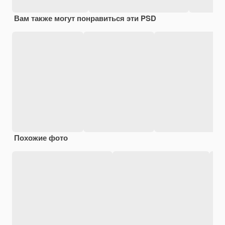
Вам также могут понравиться эти PSD
Похожие фото