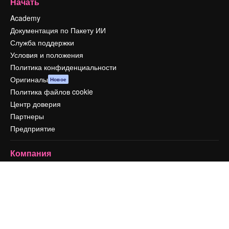
Начать
Academy
Документация по Пакету ИИ
Служба поддержки
Условия и положения
Политика конфиденциальности
Оригиналы
Новое
Политика файлов cookie
Центр доверия
Партнеры
Предприятие
Компания
Цены
О нас
Reviews
Вакансии
Поиск тенденций