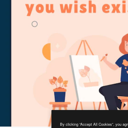
By clicking “Accept All Cookies”, you agr