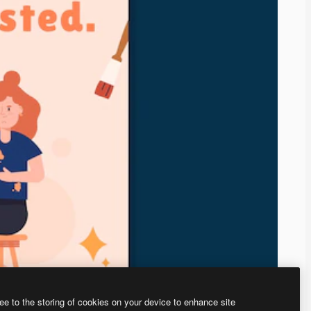
ee to the storing of cookies on your device to enhance site