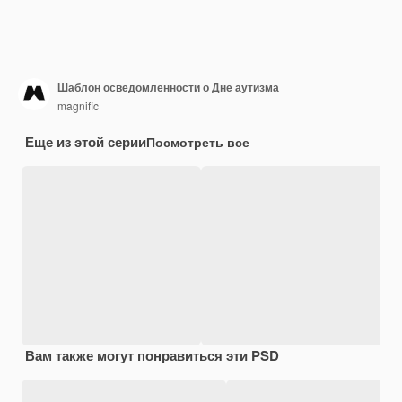
Шаблон осведомленности о Дне аутизма
magnific
Еще из этой серии
Посмотреть все
Вам также могут понравиться эти PSD