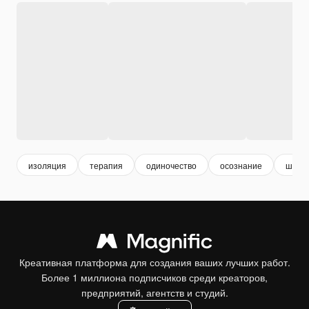
изоляция
терапия
одиночество
осознание
шабл
Креативная платформа для создания ваших лучших работ.
Более 1 миллиона подписчиков среди креаторов,
предприятий, агентств и студий.