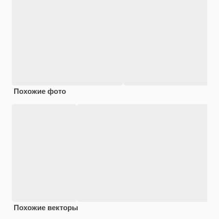
Похожие фото
Похожие векторы