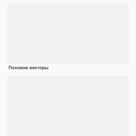
Похожие векторы