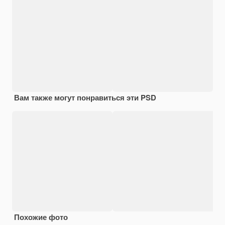
Вам также могут понравиться эти PSD
Похожие фото