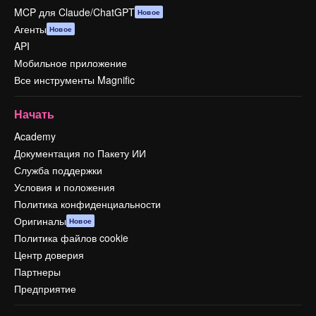
MCP для Claude/ChatGPT
Новое
Агенты
Новое
API
Мобильное приложение
Все инструменты Magnific
Начать
Academy
Документация по Пакету ИИ
Служба поддержки
Условия и положения
Политика конфиденциальности
Оригиналы
Новое
Политика файлов cookie
Центр доверия
Партнеры
Предприятие