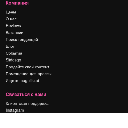
Компания
Цены
О нас
Reviews
Вакансии
Поиск тенденций
Блог
События
Slidesgo
Продайте свой контент
Помещение для прессы
Ищете magnific.ai
Связаться с нами
Клиентская поддержка
Instagram
YouTube
LinkedIn