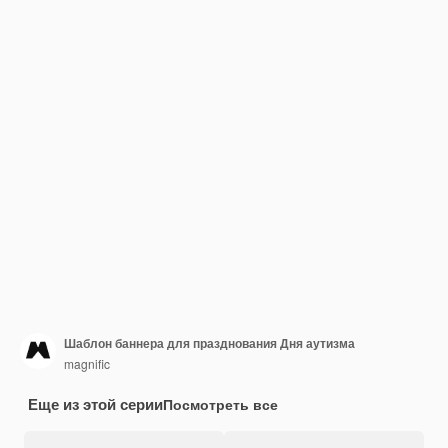
Шаблон баннера для празднования Дня аутизма
magnific
Еще из этой серии
Посмотреть все