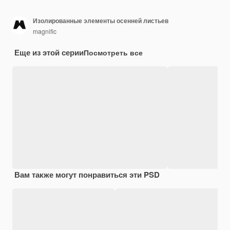
Изолированные элементы осенней листьев
magnific
Еще из этой серии
Посмотреть все
Вам также могут понравиться эти PSD