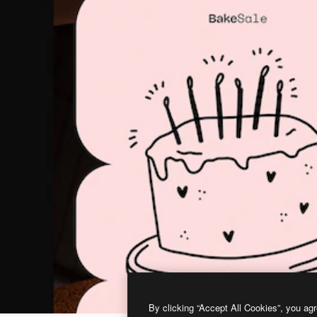
By clicking “Accept All Cookies”, you agr