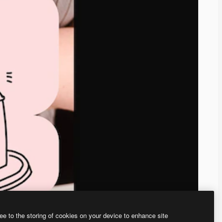
ee to the storing of cookies on your device to enhance site