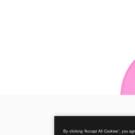
By clicking “Accept All Cookies”, you agr