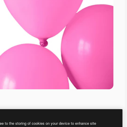
ee to the storing of cookies on your device to enhance site