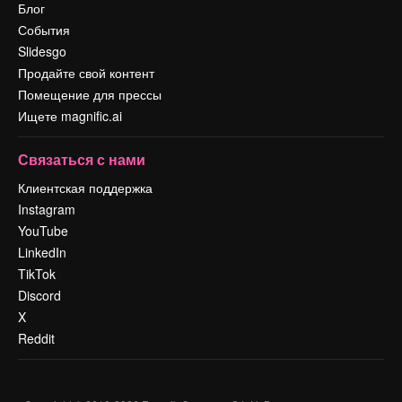
Блог
События
Slidesgo
Продайте свой контент
Помещение для прессы
Ищете magnific.ai
Связаться с нами
Клиентская поддержка
Instagram
YouTube
LinkedIn
TikTok
Discord
X
Reddit