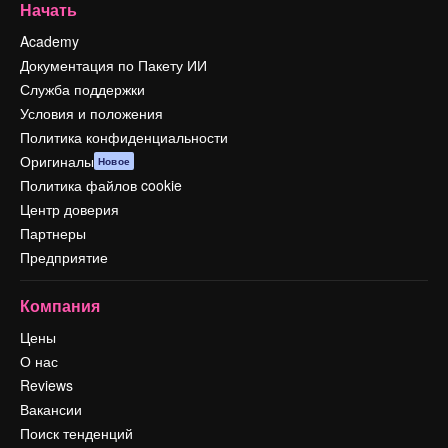
Начать
Academy
Документация по Пакету ИИ
Служба поддержки
Условия и положения
Политика конфиденциальности
Оригиналы
Новое
Политика файлов cookie
Центр доверия
Партнеры
Предприятие
Компания
Цены
О нас
Reviews
Вакансии
Поиск тенденций