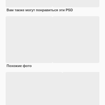
Вам также могут понравиться эти PSD
Похожие фото