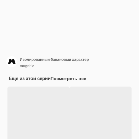
Изолированный банановый характер
magnific
Еще из этой серии
Посмотреть все