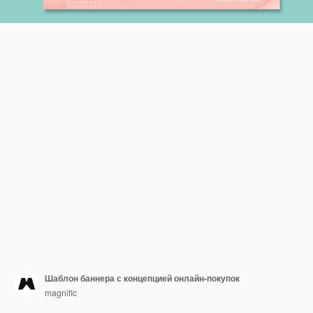
Шаблон баннера с концепцией онлайн-покупок
magnific