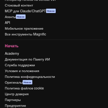
Стоковый контент
MCP для Claude/ChatGPT
Новое
Агенты
Новое
API
Мобильное приложение
Все инструменты Magnific
Начать
Academy
Документация по Пакету ИИ
Служба поддержки
Условия и положения
Политика конфиденциальности
Оригиналы
Новое
Политика файлов cookie
Центр доверия
Партнеры
Предприятие