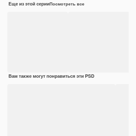
Еще из этой серии
Посмотреть все
Вам также могут понравиться эти PSD