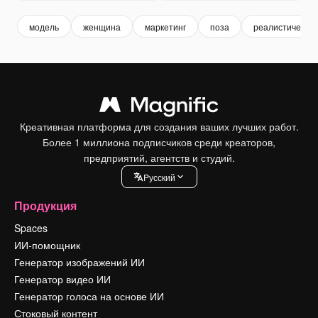
модель
женщина
маркетинг
поза
реалистически
Креативная платформа для создания ваших лучших работ.
Более 1 миллиона подписчиков среди креаторов,
предприятий, агентств и студий.
Pусский
Продукция
Spaces
ИИ-помощник
Генератор изображений ИИ
Генератор видео ИИ
Генератор голоса на основе ИИ
Стоковый контент