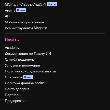
MCP для Claude/ChatGPT
Новое
Агенты
Новое
API
Мобильное приложение
Все инструменты Magnific
Начать
Academy
Документация по Пакету ИИ
Служба поддержки
Условия и положения
Политика конфиденциальности
Оригиналы
Новое
Политика файлов cookie
Центр доверия
Партнеры
Предприятие