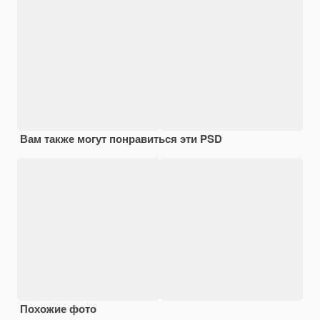
Вам также могут понравиться эти PSD
Похожие фото