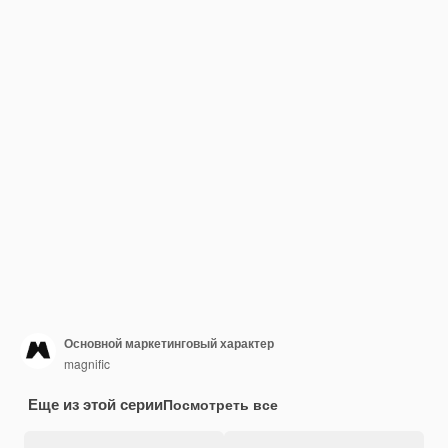
Основной маркетинговый характер
magnific
Еще из этой серии
Посмотреть все