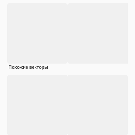
Похожие векторы