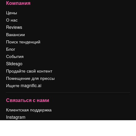
Компания
Цены
О нас
Reviews
Вакансии
Поиск тенденций
Блог
События
Slidesgo
Продайте свой контент
Помещение для прессы
Ищете magnific.ai
Связаться с нами
Клиентская поддержка
Instagram
YouTube
LinkedIn