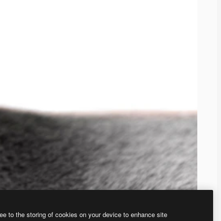
ee to the storing of cookies on your device to enhance site